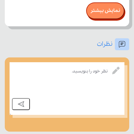
نمایش بیشتر
نظرات
بسنجند.
نظر خود را بنویسید.