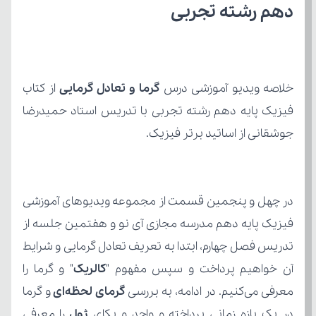
دهم رشته تجربی
خلاصه ویدیو آموزشی درس 
گرما و تعادل گرمایی
جوشقانی از اساتید برتر فیزیک.
آن خواهیم پرداخت و سپس مفهوم "
کالریک
معرفی می‌کنیم. در ادامه، به بررسی 
گرمای لحظه‌ای
در یک بازه زمانی پرداخته و واحد و یکای 
ژول 