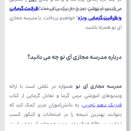
در ویدیو آموزشی بعدی به بررسی مبحث "
پایان می‌رسانیم.
و ظرفیت گرمایی ویژه
آی نو همراه باشید.
درباره مدرسه مجازی آی نو چه می‌ دانید؟
مدرسه مجازی آی نو
ویدیوهای آموزشی درس گرما و تعادل گرمایی از کتاب 
فیزیک دهم تجربی