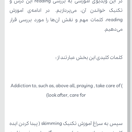
می‌دهیم.
کلمات کلیدی این بخش عبارتند از:
Addiction to, such as, above all, praying , take care of ( 
look after, care for)