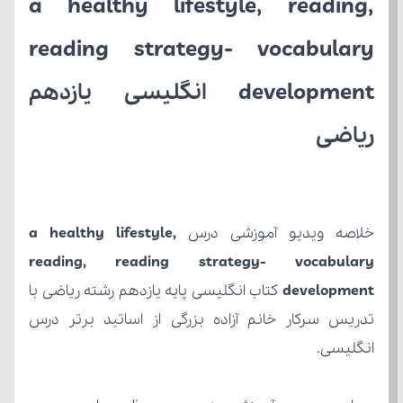
ریاضی
خلاصه ویدیو آموزشی درس 
development
انگلیسی.