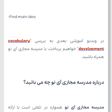
Find main idea-
در ویدیو آموزشی بعدی به بررسی "
development
همراه باشید.
درباره مدرسه مجازی آی نو چه می‌ دانید؟
مدرسه مجازی آی نو