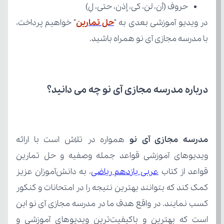
حروف (أن، لن، کی، إذن، حتی، لِ)
در ویدیو آموزشی بعدی به "
حل تمارین
با مدرسه مجازی آی نو همراه باشید.
درباره مدرسه مجازی آی نو چه می‌ دانید؟
مدرسه مجازی آی نو
قواعد از کتاب 
عربی یازدهم ریاضی