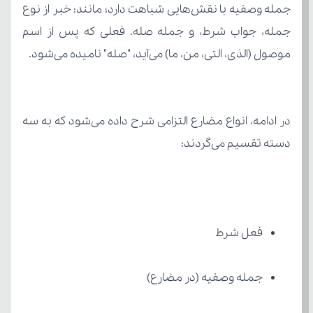
موصول (الذی، التی، من، ما) می‌آید، "صله" نامیده می‌شود.
دسته تقسیم می‌گردند:
فعل شرط
جمله وصفیه (در مضارع)