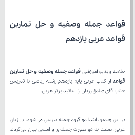
قواعد عربی یازدهم 
خلاصه ویدیو آموزشی 
قواعد
جناب آقای صادق رزبان از اساتید برتر عربی.