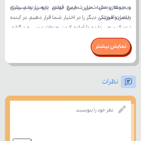
ریاضی و فیزیک
نمایش بیشتر
امتحان، میزان تسلط خود را بر مفاهیم درسی بسنجند.
نظرات
نظر خود را بنویسید.