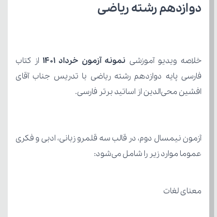
دوازدهم رشته ریاضی
خلاصه ویدیو آموزشی 
نمونه آزمون خرداد 1401 
از کتاب
افشین محی‌الدین از اساتید برتر فارسی.
عموما موارد زیر را شامل می‌شود:
معنای لغات