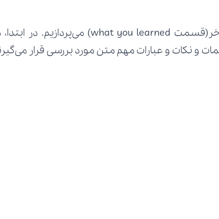
 و نکات و عبارات مهم متن مورد بررسی قرار می‌گیرن