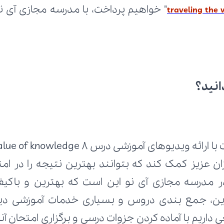
traveling the 
انید؟