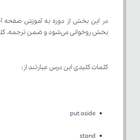
بخش روخوانی می‌شود و ضمن ترجمه، کلمات
کلمات کلیدی این درس عبارتند از:
put aside
stand