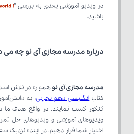
در ویدیو آموزشی بعدی به بررسی "
world 1
باشید.
درباره مدرسه مجازی آی نو چه می‌ د
مدرسه مجازی آی نو
کتاب 
انگلیسی دهم تجربی