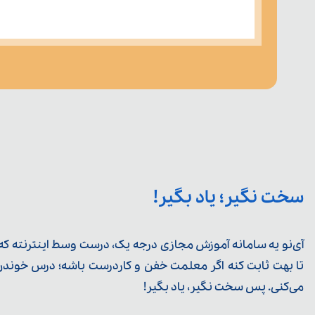
سخت نگیر؛ یاد بگیر!
آی‌نو یه سامانه آموزش مجازی درجه یک، درست وسط اینترنته که ی
تا بهت ثابت کنه اگر معلمت خفن و کاردرست باشه؛ درس خوندن خ
می‌کنی. پس سخت نگیر، یاد بگیر!