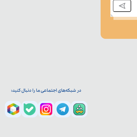
در شبکه‌های اجتماعی ما را دنبال کنید: