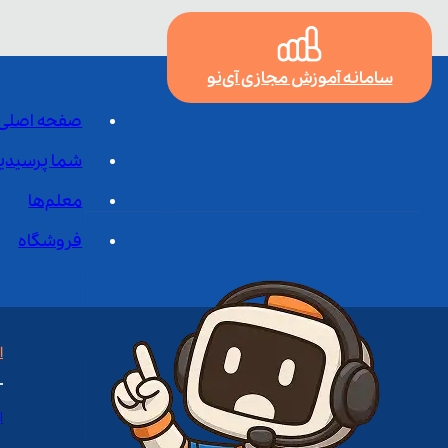
سامانه آموزش مجازی آی‌نو
صفحه اصلی
شما پرسیدی
معلم‌ها
فروشگاه
ا
ا