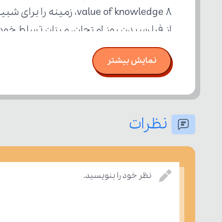
از فرا رسیدن روز امتحان، میزان تسلط خود
نمایش بیشتر
نظرات
نظر خود را بنویسید.