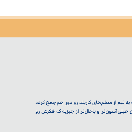
ه تیم از معلم‌‌های کاربلد رو دور هم جمع کرده
یلی آسون‌تر و باحال‌تر از چیزیه که فکرش رو