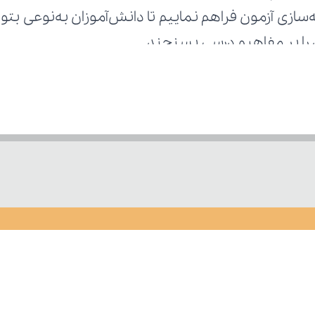
 را بر مفاهیم درسی بسنجند.