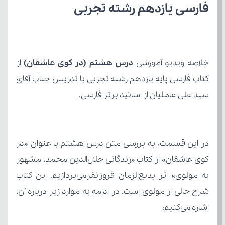
فارسی یازدهم رشته تجربی
خلاصه ویدیو آموزشی 
درس هشتم (در کوی عاشقان) 
کتاب
سید علی عاملیان از اساتید برتر فارسی.
اشاره می‌کنیم: