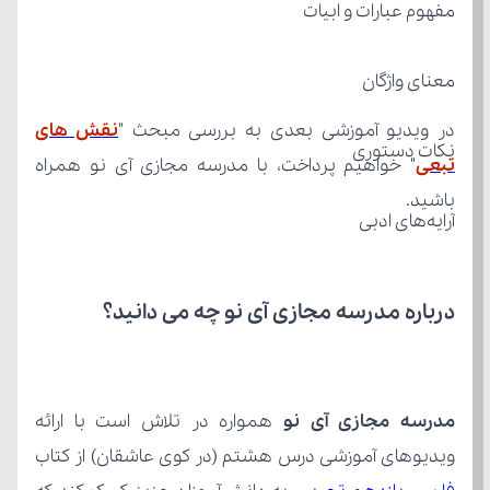
مفهوم عبارات و ابیات
معنای واژگان
در ویدیو آموزشی بعدی به بررسی مبحث "
نکات دستوری
تبعی
باشید.
آرایه‌های ادبی
درباره مدرسه مجازی آی نو چه می‌ دانید؟
مدرسه مجازی آی نو
ویدیوهای آموزشی درس هشتم (در کوی عاشقان) از کتاب 