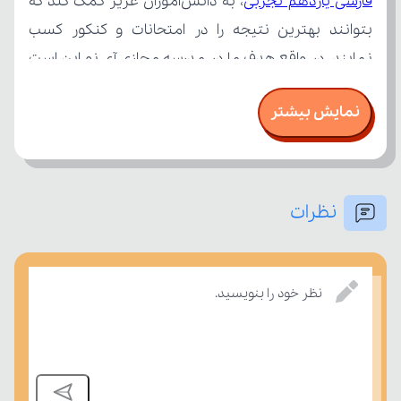
فارسی یازدهم تجربی
نمایش بیشتر
نظرات
درسی بسنجند.
نظر خود را بنویسید.