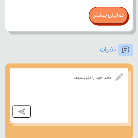
نمایش بیشتر
نظرات
نظر خود را بنویسید.