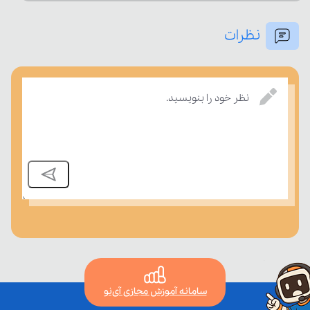
نظرات
بسنجند.
نظر خود را بنویسید.
سامانه آموزش مجازی آی‌نو