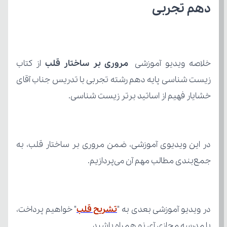
دهم تجربی
خلاصه ویدیو آموزشی 
مروری بر ساختار قلب 
خشایار فهیم از اساتید برتر زیست شناسی.
جمع‌بندی مطالب مهم آن می‌پردازیم.
در ویدیو آموزشی بعدی به "
تشریح قلب
با مدرسه مجازی آی نو همراه باشید.