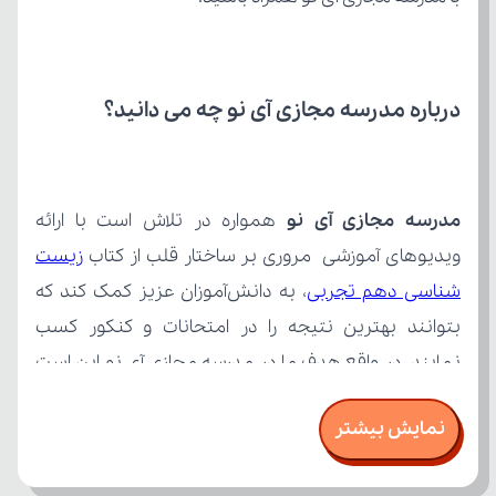
درباره مدرسه مجازی آی نو چه می‌ دانید؟
مدرسه مجازی آی نو
ویدیوهای آموزشی مروری بر ساختار قلب از کتاب 
شناسی دهم تجربی
نمایش بیشتر