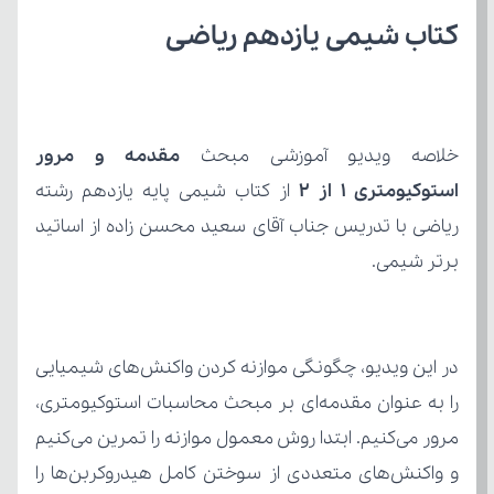
کتاب شیمی یازدهم ریاضی
خلاصه ویدیو آموزشی مبحث 
استوکیومتری ۱ از ۲
برتر شیمی.