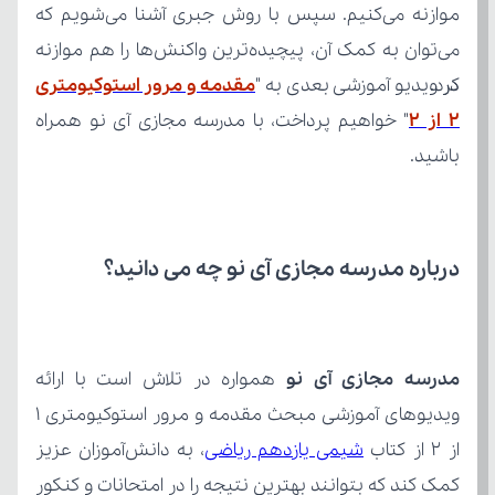
کرد.
در ویدیو آموزشی بعدی به "
۲ از ۲
باشید.
درباره مدرسه مجازی آی نو چه می‌ دانید؟
مدرسه مجازی آی نو
از ۲ از کتاب 
شیمی یازدهم ریاضی