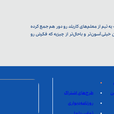
ه تیم از معلم‌‌های کاربلد رو دور هم جمع کرده
یلی آسون‌تر و باحال‌تر از چیزیه که فکرش رو
ن
طرح‌های اشتراک
روزنامه‌دیواری
تماس با ما