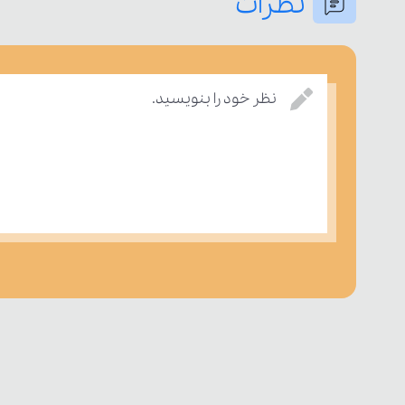
نظرات
نظر خود را بنویسید.