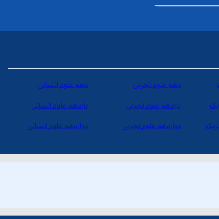
دهم علوم تجربی
دهم علوم انسانی
یک
یازدهم علوم تجربی
یازدهم علوم انسانی
یزیک
دوازدهم علوم تجربی
دوازدهم علوم انسانی