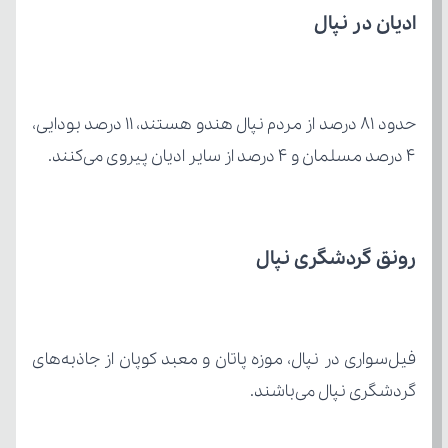
ادیان در نپال
4 درصد مسلمان و 4 درصد از سایر ادیان پیروی می‌کنند.
رونق گردشگری نپال
گردشگری نپال می‌باشند.