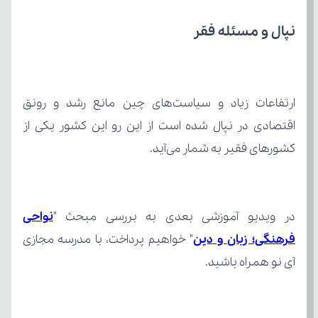
نپال و مسئله فقر
کشورهای فقیر به شمار می‌آید.
در ویدیو آموزشی بعدی به بررسی مبحث "
فرهنگی؛ زبان و دین
آی نو همراه باشید.