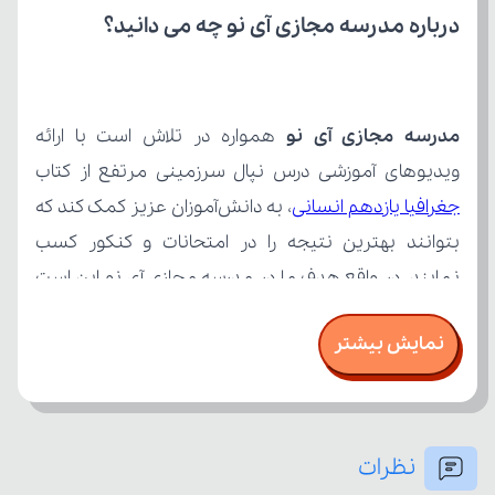
درباره مدرسه مجازی آی نو چه می‌ دانید؟
مدرسه مجازی آی نو
ویدیوهای آموزشی درس نپال سرزمینی مرتفع از کتاب 
جغرافیا یازدهم انسانی
نمایش بیشتر
نظرات