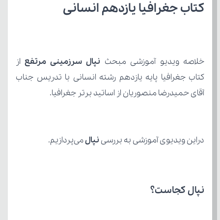
کتاب جغرافیا یازدهم انسانی
خلاصه ویدیو آموزشی مبحث 
نپال سرزمینی مرتفع 
آقای حمیدرضا منصوریان از اساتید برتر جغرافیا.
دراین ویدیوی آموزشی به بررسی 
نپال
 می‌پردازیم.
نپال کجاست؟