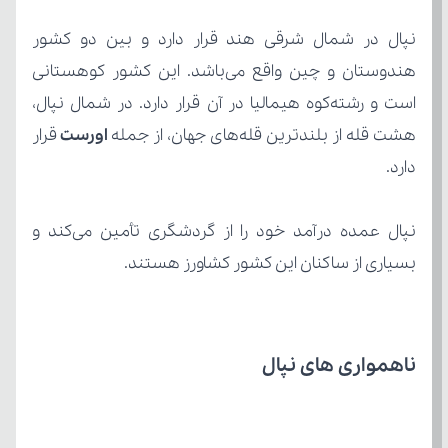
هشت قله از بلندترین قله‌های جهان، از جمله
 اورست
دارد.
بسیاری از ساکنان این کشور کشاورز هستند.
ناهمواری های نپال