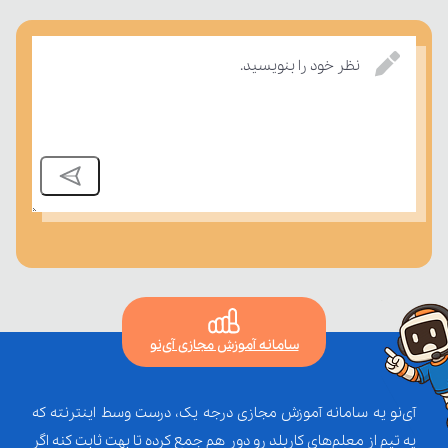
بسنجند.
نظر خود را بنویسید.
سامانه آموزش مجازی آی‌نو
آی‌نو یه سامانه آموزش مجازی درجه یک، درست وسط اینترنته که
یه تیم از معلم‌‌های کاربلد رو دور هم جمع کرده تا بهت ثابت کنه اگر