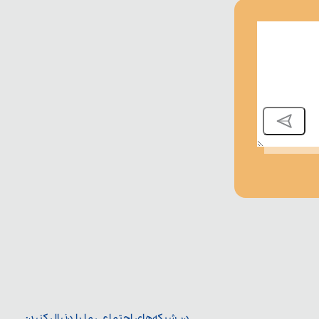
در شبکه‌های اجتماعی ما را دنبال کنید: