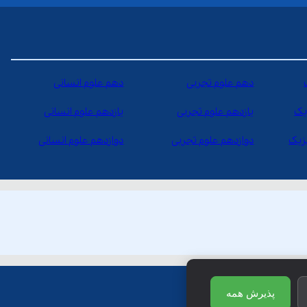
دهم علوم تجربی
دهم علوم انسانی
یک
یازدهم علوم تجربی
یازدهم علوم انسانی
یزیک
دوازدهم علوم تجربی
دوازدهم علوم انسانی
پذیرش همه
ظ است.