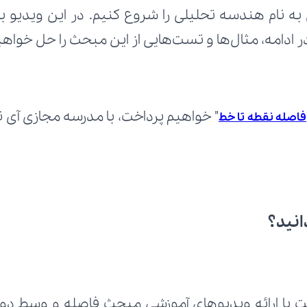
ادامه، مثال‌ها و تست‌هایی از این مبحث را حل خواهی
فاصله نقطه تا خط
انید؟