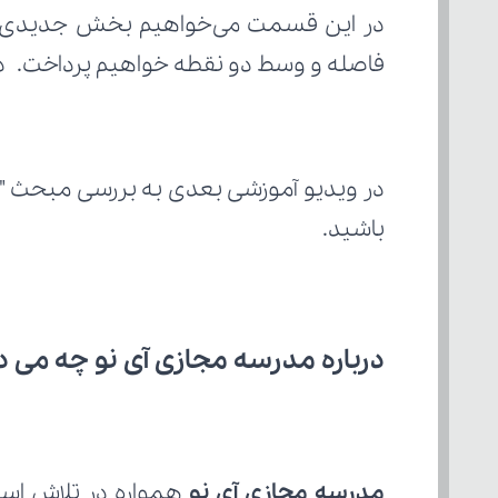
فاصله و وسط دو نقطه خواهیم پرداخت. در 
در ویدیو آموزشی بعدی به بررسی مبحث "
باشید.
درباره مدرسه مجازی آی نو چه می‌ د
مدرسه مجازی آی نو