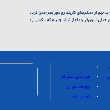
ه تیم از معلم‌‌های کاربلد رو دور هم جمع کرده
یلی آسون‌تر و باحال‌تر از چیزیه که فکرش رو
ن
طرح‌های اشتراک
روزنامه‌دیواری
تماس با ما