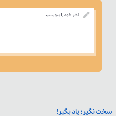
نظر خود را بنویسید.
سخت نگیر؛ یاد بگیر!