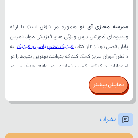
مدرسه مجازی آی نو
پایان فصل دو 1 از 2 از کتاب 
فیزیک دهم ریاضی و فیزیک
نمایش بیشتر
نظرات