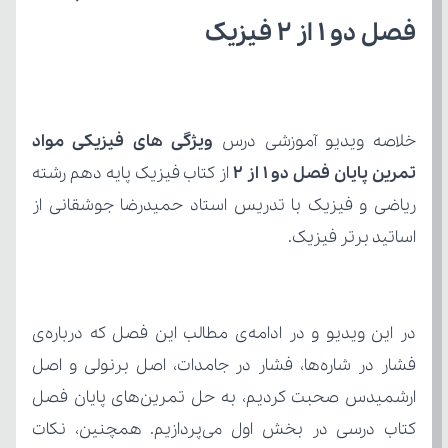
فصل دو 1 از 2 فیزیک
خلاصه ویدیو آموزشی درس 
تمرین پایان فصل دو 1 از 2
اساتید برتر فیزیک.