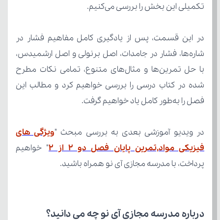
تکمیلی این بخش را بررسی می‌کنیم.
فصل را به‌طور کامل یاد خواهیم گرفت.
در ویدیو آموزشی بعدی به بررسی مبحث "
فیزیکی مواد,تمرین پایان فصل دو 2 از 2
پرداخت، با مدرسه مجازی آی نو همراه باشید.
درباره مدرسه مجازی آی نو چه می‌ دانید؟