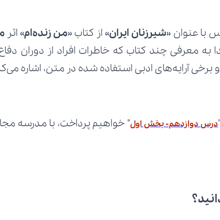
 با عنوان «
شیرزنان ایران
» از کتاب «
من زنده‌ام
» اثر 
و برخی آرایه‌های ادبی استفاده شده در متن، اشاره می‌کن
درس دوازدهم- بخش اول
انید؟