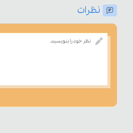
نظرات
نظر خود را بنویسید.