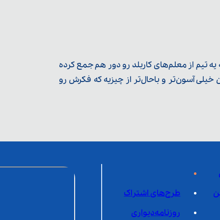
ه تیم از معلم‌‌های کاربلد رو دور هم جمع کرده
یلی آسون‌تر و باحال‌تر از چیزیه که فکرش رو
ن
طرح‌های اشتراک
روزنامه‌دیواری