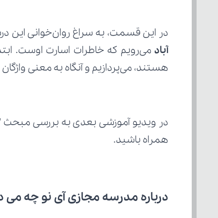
در این قسمت، به سراغ روان‌خوانی این درس
آباد
هستند، می‌پردازیم و آنگاه به معنی واژگان 
در ویدیو آموزشی بعدی به بررسی مبحث "
همراه باشید.
درباره مدرسه مجازی آی نو چه می‌ د