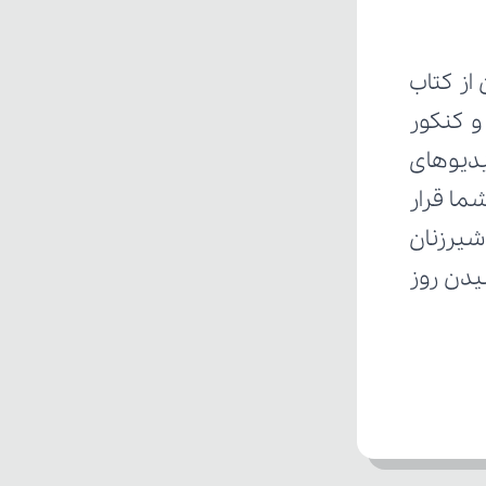
از کتاب 