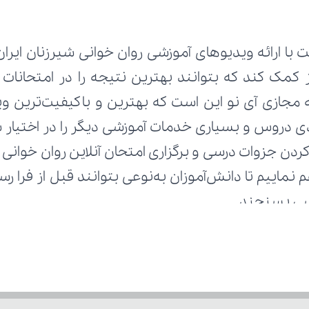
با ارائه ویدیوهای آموزشی روان‌ خوانی شیرزنان ایران 
رسی بسنجند.