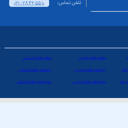
تلفن تماس:
021 - 28 42 55 10
دهم علوم تجربی
دهم علوم انسانی
یک
یازدهم علوم تجربی
یازدهم علوم انسانی
یزیک
دوازدهم علوم تجربی
دوازدهم علوم انسانی