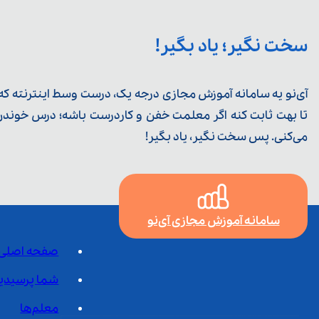
سخت نگیر؛ یاد بگیر!
آی‌نو یه سامانه آموزش مجازی درجه یک، درست وسط اینترنته که ی
تا بهت ثابت کنه اگر معلمت خفن و کاردرست باشه؛ درس خوندن خ
می‌کنی. پس سخت نگیر، یاد بگیر!
سامانه آموزش مجازی آی‌نو
صفحه اصلی
شما پرسیدی
معلم‌ها