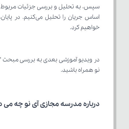
خواهیم کرد.
در ویدیو آموزشی بعدی به بررسی مبحث "
نو همراه باشید.
درباره مدرسه مجازی آی نو چه می‌ د