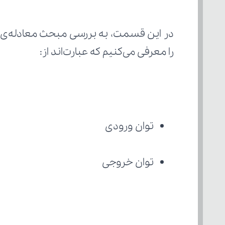
را معرفی می‌کنیم که عبارت‌اند از:
توان ورودی
توان خروجی