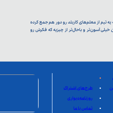
ه تیم از معلم‌‌های کاربلد رو دور هم جمع کرده
یلی آسون‌تر و باحال‌تر از چیزیه که فکرش رو
ن
طرح‌های اشتراک
روزنامه‌دیواری
تماس با ما