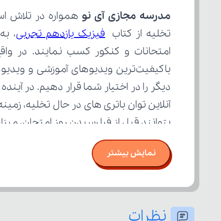
مدرسه مجازی آی نو
تخلیه از کتاب 
فیزیک یازدهم تجربی
بتوانند قبل از فرا رسیدن روز امتحان، می
نمایش بیشتر
نظرات