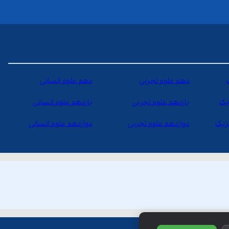
دهم علوم تجربی
دهم علوم انسانی
یک
یازدهم علوم تجربی
یازدهم علوم انسانی
یزیک
دوازدهم علوم تجربی
دوازدهم علوم انسانی