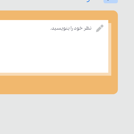
نظر خود را بنویسید.