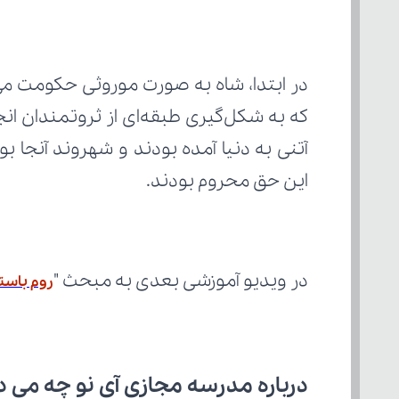
این حق محروم بودند.
در ویدیو آموزشی بعدی به مبحث "
روم باست
درباره مدرسه مجازی آی نو چه می‌ د