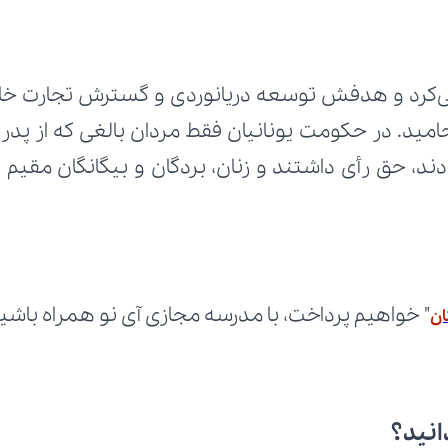
" خواهیم پرداخت، با مدرسه مجازی آی نو همراه باشی
ان
انید؟