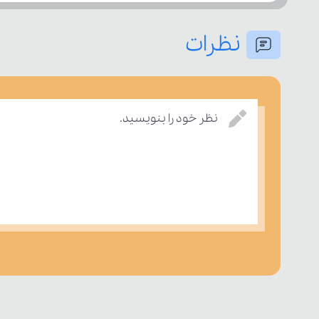
نظرات
نظر خود را بنویسید.