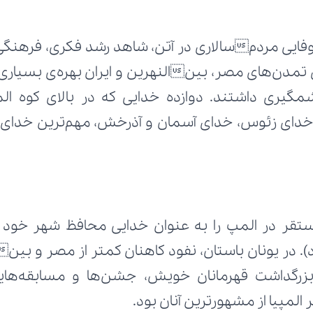
لمپیا از مشهورترین آنان بود.