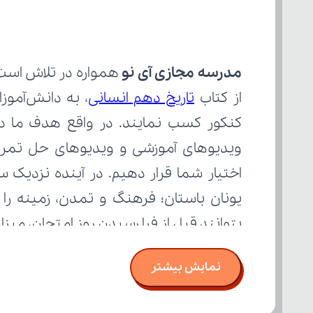
مدرسه مجازی آی نو
از کتاب 
تاریخ دهم انسانی
بتوانند قبل از فرا رسیدن روز امتحان، می
نمایش بیشتر