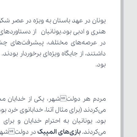
بود.
می‌کردند. 
بازی‌های المپیک 
در دولتشهر ا