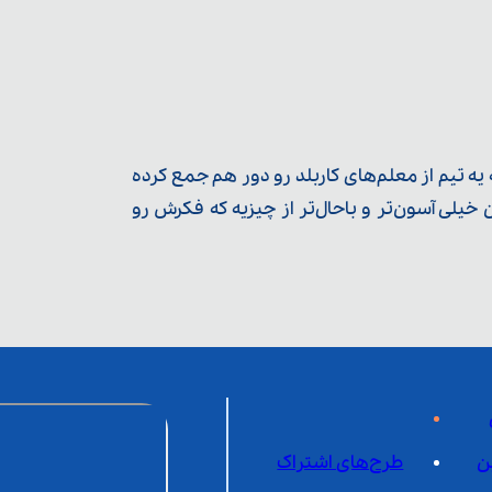
ه تیم از معلم‌‌های کاربلد رو دور هم جمع کرده
یلی آسون‌تر و باحال‌تر از چیزیه که فکرش رو
ن
طرح‌های اشتراک