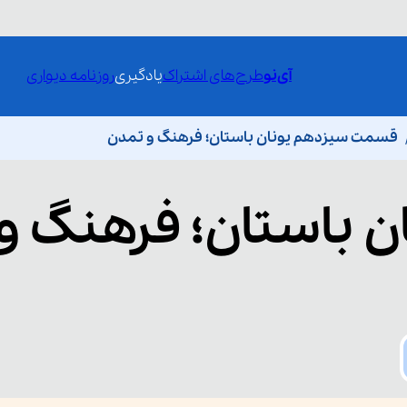
آی‌نو
طرح‌های اشتراک
یادگیری
روزنامه دیواری
قسمت سیزدهم یونان باستان؛ فرهنگ و تمدن
ن باستان؛ فرهنگ و