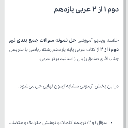
دوم 1 از 2 عربی یازدهم 
خلاصه ویدیو آموزشی 
دوم 1 از 2
جناب آقای صادق رزبان از اساتید برتر عربی.
در این بخش، آزمونی مشابه آزمون نهایی حل می‌شود.
سؤال ۱ و ۲: ترجمه کلمات و نوشتن مترادف و متضاد.