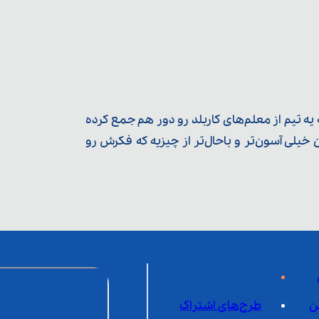
ه تیم از معلم‌‌های کاربلد رو دور هم جمع کرده
یلی آسون‌تر و باحال‌تر از چیزیه که فکرش رو
ن
طرح‌های اشتراک