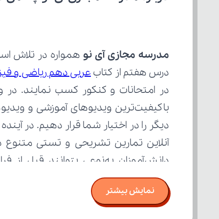
مدرسه مجازی آی نو
درس هفتم از کتاب 
عربی دهم ریاضی و فی
بسنجند.
نمایش بیشتر