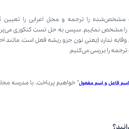
رجمه را بررسی می‌کنیم.
اسم فاعل و اسم مفعول
انید؟