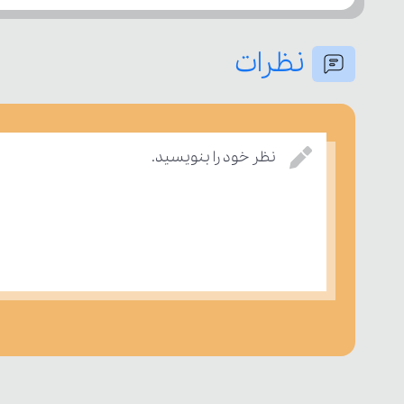
نظرات
نظر خود را بنویسید.