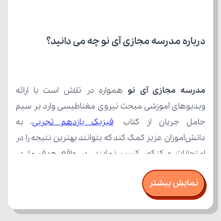
درباره مدرسه مجازی آی نو چه می‌ دانید؟
مدرسه مجازی آی نو
حامل جریان از کتاب 
فیزیک یازدهم تجربی
نمایش بیشتر