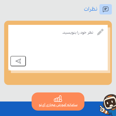
نظرات
نظر خود را بنویسید.
بسنجند.
سامانه آموزش مجازی آی‌نو