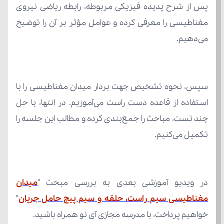
می‌دهیم.
تکمیل می‌کنیم.
در ویدیو آموزشی بعدی به بررسی مبحث "
مغناطیسی سیم راست، حلقه و سیم پیچ حامل جریان
خواهیم پرداخت، با مدرسه مجازی آی نو همراه باشید.