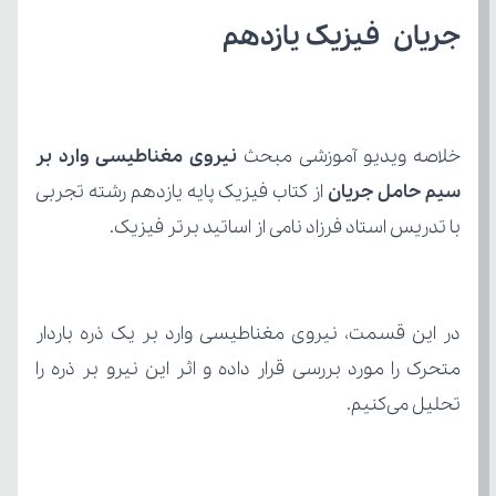
جریان فیزیک یازدهم 
خلاصه ویدیو آموزشی مبحث 
سیم حامل جریان
با تدریس استاد فرزاد نامی از اساتید برتر فیزیک.
تحلیل می‌کنیم.