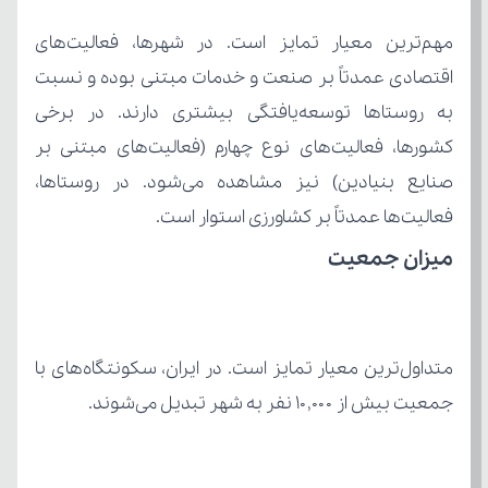
فعالیت‌ها عمدتاً بر کشاورزی استوار است.
میزان جمعیت
جمعیت بیش از ۱۰,۰۰۰ نفر به شهر تبدیل می‌شوند.