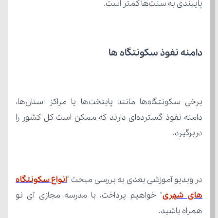
پایبندی به سنت‌ها کمتر است.
دامنه نفوذ سکونتگاه ها
دربرگیرد.
در ویدیو آموزشی بعدی به بررسی مبحث "
های شهری
همراه باشید.