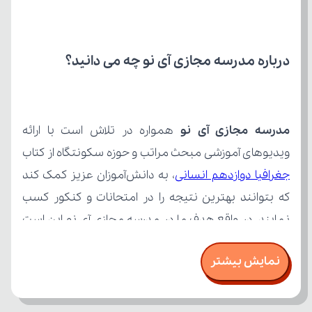
درباره مدرسه مجازی آی نو چه می‌ دانید؟
مدرسه مجازی آی نو
ویدیوهای آموزشی مبحث مراتب و حوزه سکونتگاه از کتاب 
جغرافیا دوازدهم انسانی
نمایش بیشتر