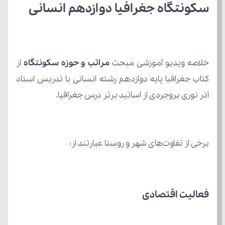
سکونتگاه جغرافیا دوازدهم انسانی
خلاصه ویدیو آموزشی مبحث 
مراتب و حوزه سکونتگاه 
آذر نوری بروجردی از اساتید برتر درس جغرافیا.
برخی از تفاوت‌های شهر و روستا عبارتند از:
فعالیت اقتصادی