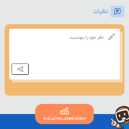
نظرات
بسنجند.
نظر خود را بنویسید.
سامانه آموزش مجازی آی‌نو