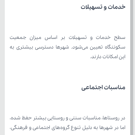
خدمات و تسهیلات
این امکانات دارند.
مناسبات اجتماعی