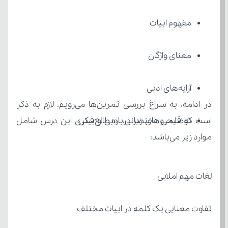
مفهوم ابیات
معنای واژگان
آرایه‌های ادبی
توضیحی مختصر درباره طالع‌بینی
موارد زیر می‌باشد:
لغات مهم املایی
تفاوت معنایی یک کلمه در ابیات مختلف