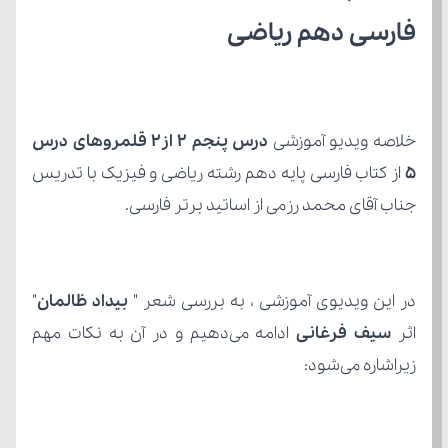
فارسی دهم ریاضی
خلاصه ویدیو آموزشی 
5
جناب آقای محمد رزمی از اساتید برتر فارسی.
در این ویدیوی آموزشی ، به بررسی شعر " 
بیداد ظالمان
اثر 
سیف فرغانی
زیراشاره می‌شود: