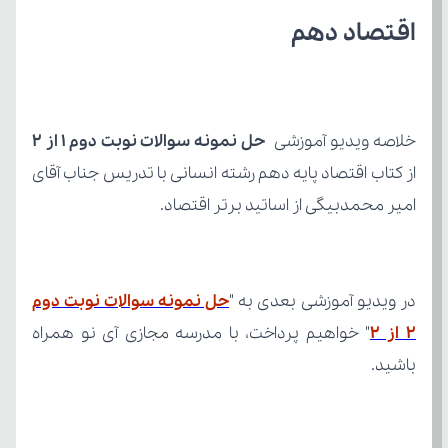
اقتصاد دهم
خلاصه ویدیو آموزشی 
حل نمونه سوالات نوبت دوم ۱ از ۲ 
امیر محمدبیگی از اساتید برتر اقتصاد.
در ویدیو آموزشی بعدی به "
۲ از ۲
باشید.