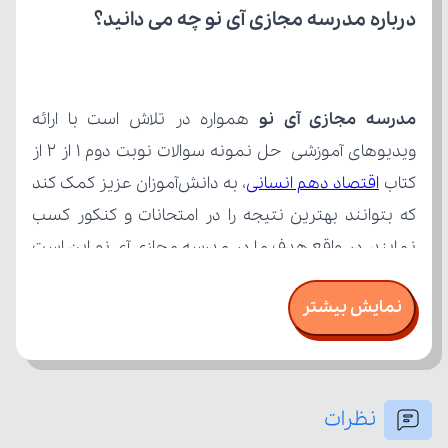
درباره مدرسه مجازی آی نو چه می‌ دانید؟
مدرسه مجازی آی نو
کتاب 
اقتصاد دهم انسانی
نمایش بیشتر
نظرات