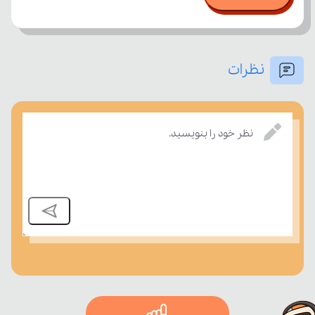
نظرات
درسی بسنجند.
نظر خود را بنویسید.