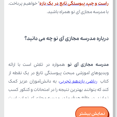
راست و چپ، پیوستگی تابع در یک بازه
با مدرسه مجازی آی نو همراه باشید.
درباره مدرسه مجازی آی نو چه می‌ دانید؟
مدرسه مجازی آی نو
کتاب 
ریاضی یازدهم تجربی
نمایش بیشتر