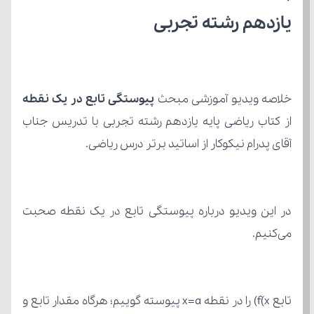
یازدهم رشته تجربی
خلاصه ویدیو آموزشی مبحث 
پیوستگی تابع در یک نقطه
آقای پدرام نیکوکار از اساتید برتر درس ریاضی.
می‌کنیم.