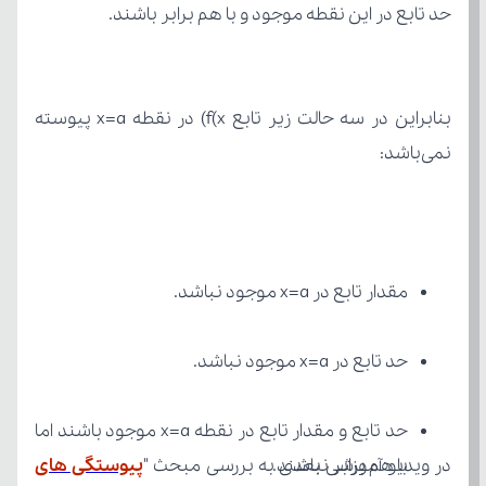
حد تابع در این نقطه موجود و با هم برابر باشند.
نمی‌باشد:
مقدار تابع در x=a موجود نباشد.
حد تابع در x=a موجود نباشد.
با هم برابر نباشند.
در ویدیو آموزشی بعدی به بررسی مبحث "