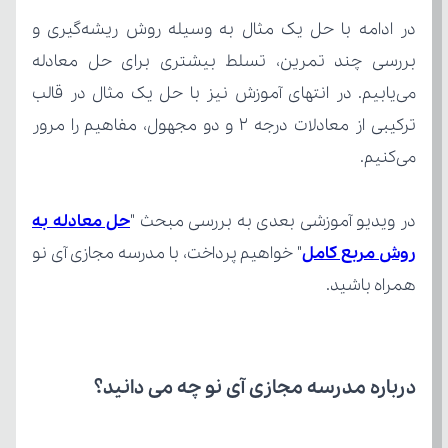
می‌کنیم.
در ویدیو آموزشی بعدی به بررسی مبحث "
روش مربع کامل
همراه باشید.
درباره مدرسه مجازی آی نو چه می‌ دانید؟