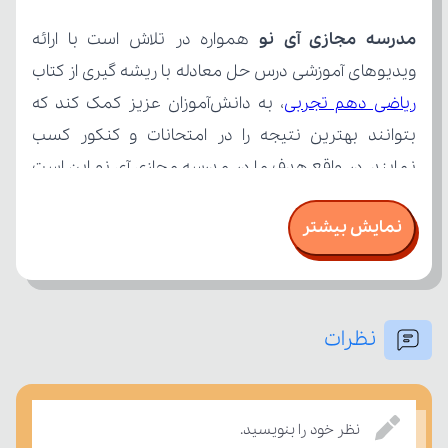
مدرسه مجازی آی نو
ویدیوهای آموزشی درس حل معادله با ریشه گیری از کتاب 
ریاضی دهم تجربی
نمایش بیشتر
نظرات
بسنجند.
نظر خود را بنویسید.