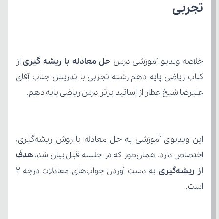
تجربی
خلاصه ویدیو آموزشی درس 
حل معادله با ریشه گیری
علیرضا شیخ عطار از اساتید برتر درس ریاضی پایه دهم.
اختصاص دارد. همان‌طور که در جلسه قبل بیان شد،
از ریشه‌گیری
است.