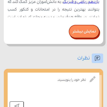
یازدهم ریاضی و فیزیک
نمایش بیشتر
نظرات
بسنجند.
نظر خود را بنویسید.