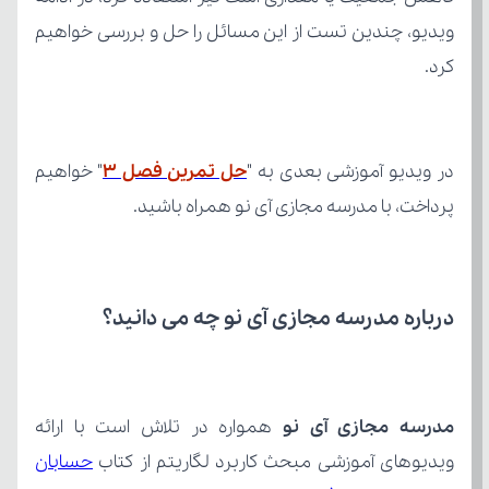
کرد.
در ویدیو آموزشی بعدی به "
حل تمرین فصل 3
پرداخت، با مدرسه مجازی آی نو همراه باشید.
درباره مدرسه مجازی آی نو چه می‌ دانید؟
مدرسه مجازی آی نو
ویدیوهای آموزشی مبحث کاربرد لگاریتم از کتاب 