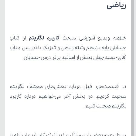
ریاضی
خلاصه ویدیو آموزشی مبحث 
کاربرد لگاریتم
آقای حمید جهان بخش از اساتید برتر درس حسابان.
لگاریتم صحبت کنیم.