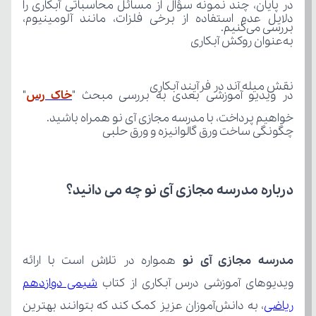
بررسی می‌کنیم.
به‌عنوان روکش آبکاری
نقش میله آند در فرآیند آبکاری
در ویدیو آموزشی بعدی به بررسی مبحث "
خاک رس
خواهیم پرداخت، با مدرسه مجازی آی نو همراه باشید.
چگونگی ساخت ورق گالوانیزه و ورق حلبی
درباره مدرسه مجازی آی نو چه می‌ دانید؟
مدرسه مجازی آی نو
ویدیوهای آموزشی درس آبکاری از کتاب 
ریاضی