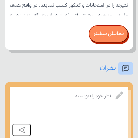
نمایش بیشتر
نظرات
تسلط خود را بر مفاهیم درسی بسنجند.
نظر خود را بنویسید.