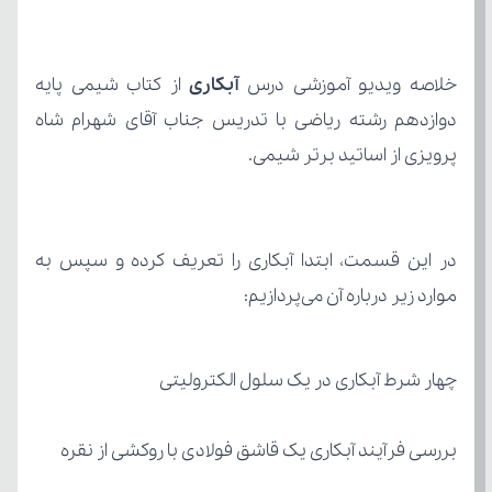
خلاصه ویدیو آموزشی درس 
آبکاری
پرویزی از اساتید برتر شیمی.
موارد زیر درباره آن می‌پردازیم:
چهار شرط آبکاری در یک سلول الکترولیتی
بررسی فرآیند آبکاری یک قاشق فولادی با روکشی از نقره