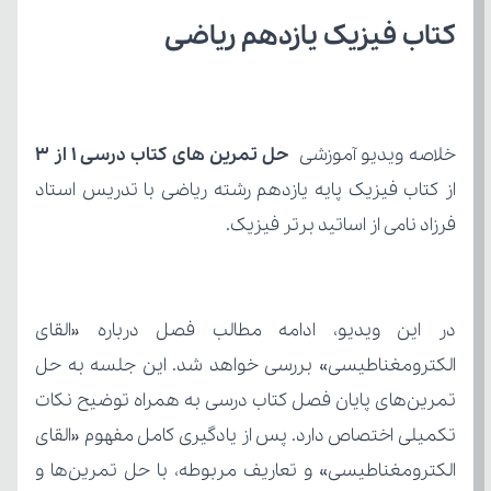
کتاب فیزیک یازدهم ریاضی
خلاصه ویدیو آموزشی 
حل تمرین های کتاب درسی 1 از 3
فرزاد نامی از اساتید برتر فیزیک.