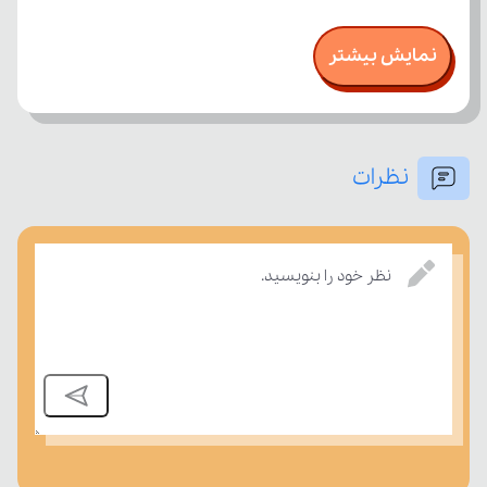
نمایش بیشتر
نظرات
درسی بسنجند.
نظر خود را بنویسید.