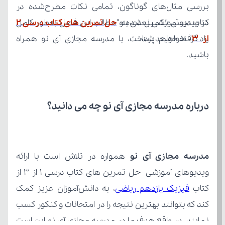
در ویدیو آموزشی بعدی به "
از ۳
یاد گرفته خواهد شد.
باشید.
درباره مدرسه مجازی آی نو چه می‌ دانید؟
مدرسه مجازی آی نو
کتاب 
فیزیک یازدهم ریاضی