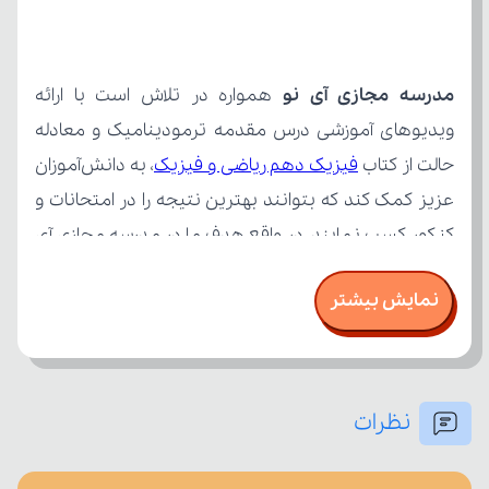
مدرسه مجازی آی نو
حالت از کتاب 
فیزیک دهم ریاضی و فیزیک
نمایش بیشتر
نظرات