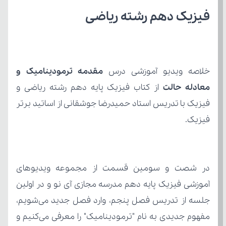
فیزیک دهم رشته ریاضی
خلاصه ویدیو آموزشی درس 
معادله حالت
فیزیک.