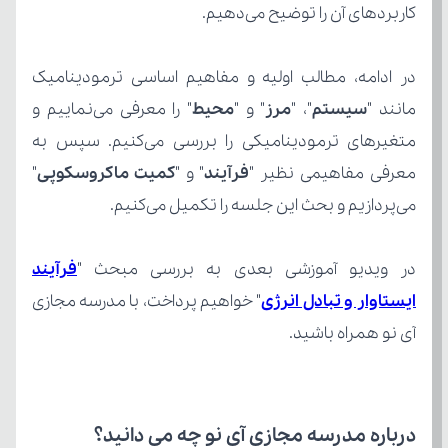
کاربردهای آن را توضیح می‌دهیم.
مانند "
سیستم
"، "
مرز
" و "
محیط
معرفی مفاهیمی نظیر "
فرآیند
" و "
کمیت ماکروسکوپی
می‌پردازیم و بحث این جلسه را تکمیل می‌کنیم.
در ویدیو آموزشی بعدی به بررسی مبحث "
ایستاوار و تبادل انرژی
آی نو همراه باشید.
درباره مدرسه مجازی آی نو چه می‌ دانید؟