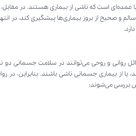
ارد.
 بررسی می‌شوند: