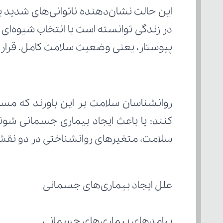
پیوستار، یعنی وضعیت سلامت کامل. قرار د
سلامت، متغیرهای روانشناختی در دو نقش
علل ایجاد بیماری‌های جسمانی
پیامدهای بیماری‌های جسمانی