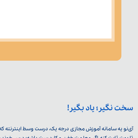
سخت نگیر؛ یاد بگیر!
آی‌نو یه سامانه آموزش مجازی درجه یک، درست وسط اینترنته که ی