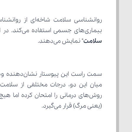
بیماری‌های جسمی استفاده می‌کند. در ا
سلامت
" نمایش می‌دهند.
(یعنی مرگ) قرار می‌گیرد.