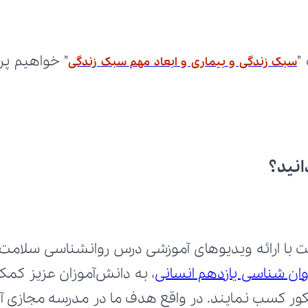
"
سبک زندگی و بیماری و ابعاد مهم سبک زندگی
انید؟
وان شناسی یازدهم انسانی