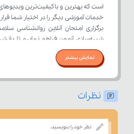
تسلط خود را بر مفاهیم درسی بسنجند.
نمایش بیشتر
نظرات
نظر خود را بنویسید.