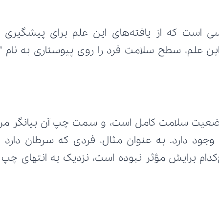
ین علم، سطح سلامت فرد را روی پیوستاری به نام "