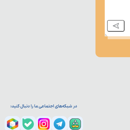
در شبکه‌های اجتماعی ما را دنبال کنید: