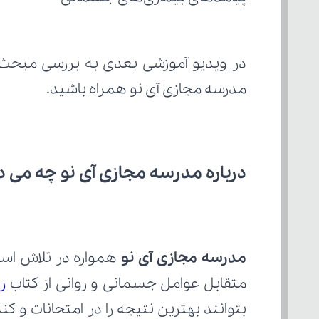
در ویدیو آموزشی بعدی به بررسی مبحث 
مدرسه مجازی آی نو همراه باشید.
درباره مدرسه مجازی آی نو چه می‌ د
مدرسه مجازی آی نو
متقابل عوامل جسمانی و روانی از کتاب 
ر