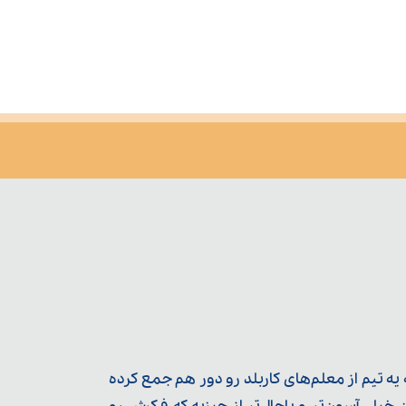
ه تیم از معلم‌‌های کاربلد رو دور هم جمع کرده