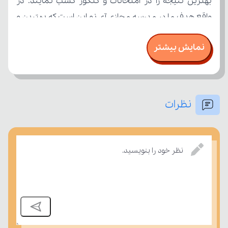
نمایش بیشتر
نظرات
امتحان، میزان تسلط خود را بر مفاهیم درسی بسنجند.
نظر خود را بنویسید.