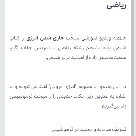
ریاضی
خلاصه ویدیو آموزشی مبحث 
جاری شدن انرژی
سعید محسن زاده از اساتید برتر شیمی.
یاد می‌گیریم:
تعریف سامانه و محیط در ترموشیمی