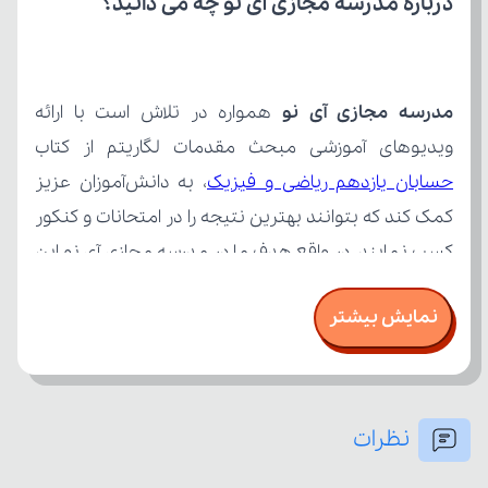
درباره مدرسه مجازی آی نو چه می‌ دانید؟
مدرسه مجازی آی نو
ویدیوهای آموزشی مبحث مقدمات لگاریتم از کتاب 
حسابان یازدهم ریاضی و فیزیک
نمایش بیشتر
نظرات