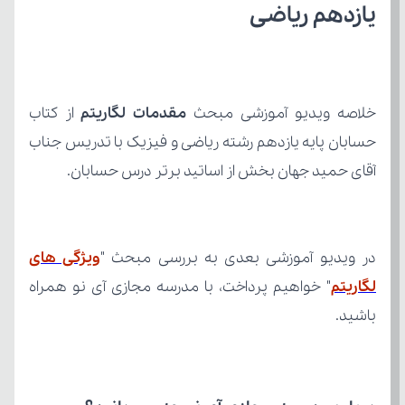
یازدهم ریاضی
خلاصه ویدیو آموزشی مبحث 
مقدمات لگاریتم
آقای حمید جهان بخش از اساتید برتر درس حسابان.
در ویدیو آموزشی بعدی به بررسی مبحث "
لگاریتم
باشید.