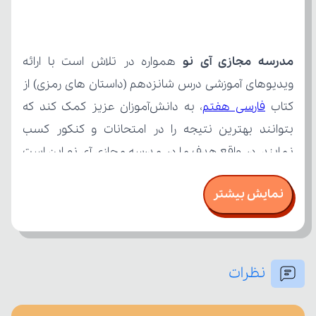
مدرسه مجازی آی نو
کتاب 
فارسی هفتم
نمایش بیشتر
نظرات