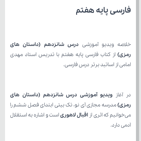
فارسی پایه هفتم
خلاصه ویدیو آموزشی 
رمزی) 
امامی از اساتید برتر درس فارسی.
در آغاز 
رمزی)
می‌خوانیم که اثری از
 اقبال لاهوری
آدمی دارد.