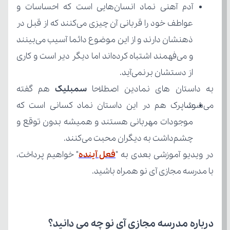
از دستشان برنمی‌آید.
به داستان های نمادین اصطلاحا 
سمبلیک
می‌شود.
چشم‌داشت به دیگران محبت می‌کنند.
در ویدیو آموزشی بعدی به "
فعل آینده
با مدرسه مجازی آی نو همراه باشید.
درباره مدرسه مجازی آی نو چه می‌ دانید؟