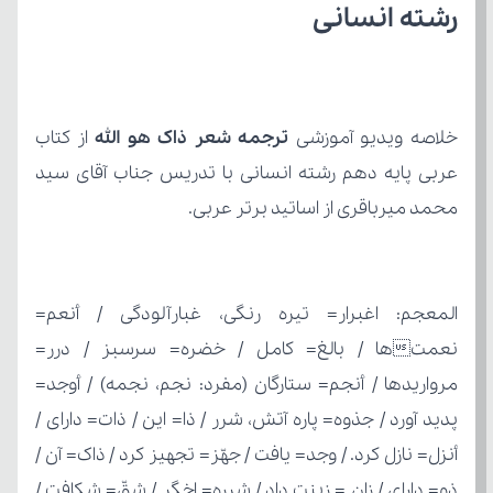
رشته انسانی
خلاصه ویدیو آموزشی 
ترجمه شعر ذاک هو الله
محمد میرباقری از اساتید برتر عربی.