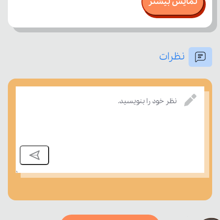
نمایش بیشتر
نظرات
امتحان، میزان تسلط خود را بر مفاهیم درسی بسنجند.
نظر خود را بنویسید.