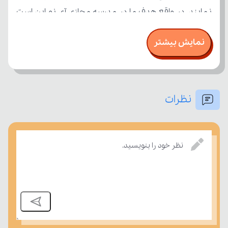
نمایش بیشتر
نظرات
درسی بسنجند.
نظر خود را بنویسید.