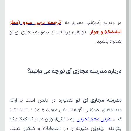
در ویدیو آموزشی بعدی به "
السَّمَک) و حِوار
همراه باشید.
درباره مدرسه مجازی آی نو چه می‌ دانید؟
مدرسه مجازی آی نو
کتاب 
عربی دهم تجربی