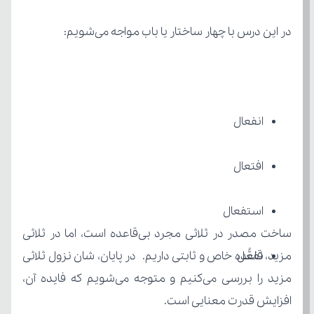
در این درس با چهار ساختار یا باب مواجه می‌شویم:
انفعال
افتعال
استفعال
تفعُّل
افزایش قدرت معنایی است.