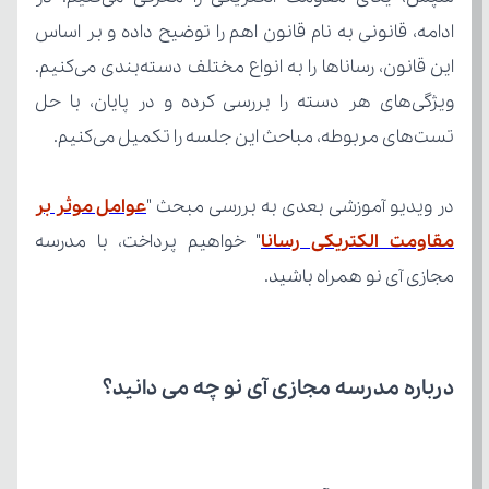
تست‌های مربوطه، مباحث این جلسه را تکمیل می‌کنیم.
در ویدیو آموزشی بعدی به بررسی مبحث "
مقاومت الکتریکی رسانا
مجازی آی نو همراه باشید.
درباره مدرسه مجازی آی نو چه می‌ دانید؟