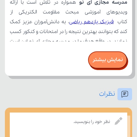
مدرسه مجازی آی نو
کتاب 
فیزیک یازدهم ریاضی
نمایش بیشتر
نظرات
بسنجند.
نظر خود را بنویسید.