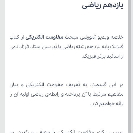
یازدهم ریاضی
خلاصه ویدیو آموزشی مبحث 
مقاومت الکتریکی
از اساتید برتر فیزیک.
ارائه خواهیم کرد.