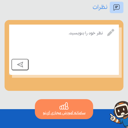
نظرات
نظر خود را بنویسید.
بر مفاهیم درسی بسنجند.
سامانه آموزش مجازی آی‌نو