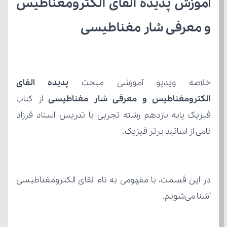
و معرفی شار مغناطیسی
خلاصه ویدیو آموزشی مبحث 
الکترومغناطیس و معرفی شار مغناطیسی
نامی از اساتید برتر فیزیک.
آشنا می‌شویم.