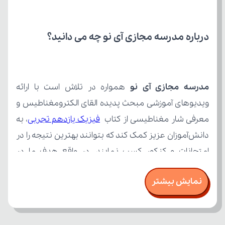
درباره مدرسه مجازی آی نو چه می‌ دانید؟
مدرسه مجازی آی نو
معرفی شار مغناطیسی از کتاب 
فیزیک یازدهم تجربی
نمایش بیشتر