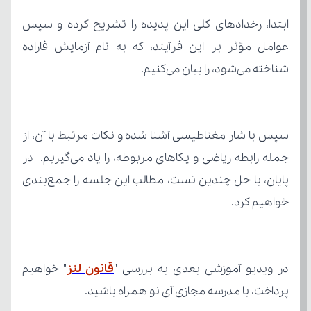
شناخته می‌شود، را بیان می‌کنیم.
خواهیم کرد.
در ویدیو آموزشی بعدی به بررسی "
قانون لنز
پرداخت، با مدرسه مجازی آی نو همراه باشید.