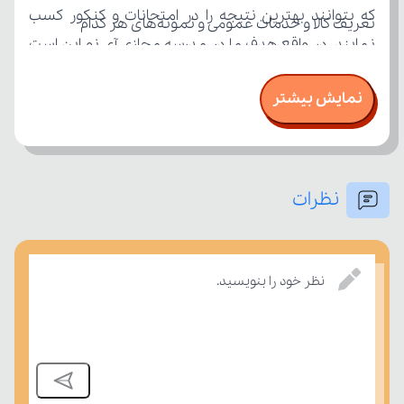
تعریف کالا و خدمات عمومی و نمونه‌های هر کدام
نمایش بیشتر
درآمد
نظرات
درسی بسنجند.
نظر خود را بنویسید.