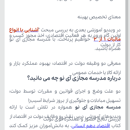
معنای تخصیص بهینه
در ویدیو آموزشی بعدی به بررسی مبحث "
مالیات 1 از 2
کار از دولت
همراه باشید.
ارائه کالا یا خدمات عمومی
درباره مدرسه مجازی آی نو چه می‌ دانید؟
تسهیل مبادلات و جلوگیری از بروز شرایط آسیب‌زا
مدرسه مجازی آی نو
بررسی نتایج حضور و عملکرد قوی دولت
کتاب 
اقتصاد دهم انسانی