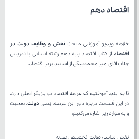
اقتصاد دهم
خلاصه ویدیو آموزشی مبحث 
اقتصاد 
جناب آقای امیر محمدبیگی از اساتید برتر اقتصاد.
در این قسمت درباره داور این عرصه، یعنی 
دولت
و به موارد زیر اشاره می‌کنیم:
نقش اساسی دولت؛ تخصیص بهینه