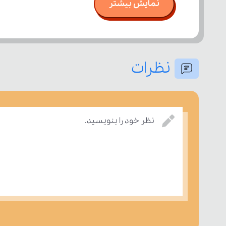
نمایش بیشتر
نظرات
نظر خود را بنویسید.