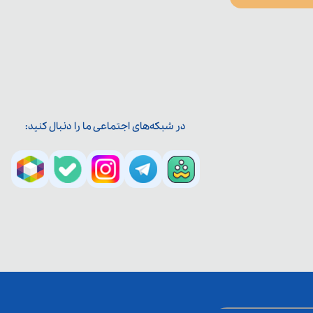
در شبکه‌های اجتماعی ما را دنبال کنید: