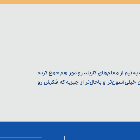
ه تیم از معلم‌‌های کاربلد رو دور هم جمع کرده
یلی آسون‌تر و باحال‌تر از چیزیه که فکرش رو