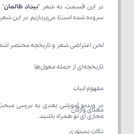
در این قسمت، به شعر "
بیداد ظالمان
" 
سروده شده است)، می‌پردازیم. در این شعر ب
لحن اعتراضی شعر و تاریخچه مختصر اشعار 
تاریخچه‌ای از حمله مغول‌ها
مفهوم ابیات
در ویدیو آموزشی بعدی به بررسی مبحث 
معنای واژگان
مجازی آی نو همراه باشید.
نکات دستوری