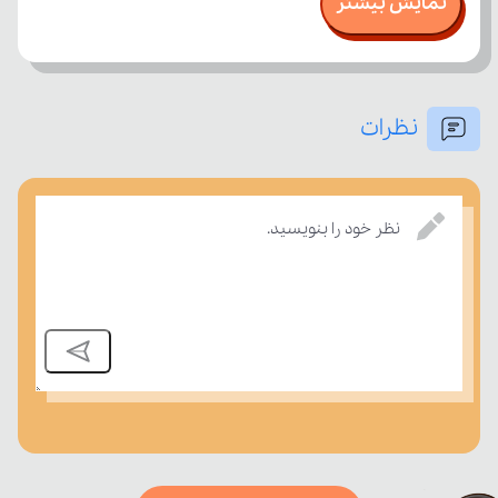
نمایش بیشتر
نظرات
بسنجند.
نظر خود را بنویسید.