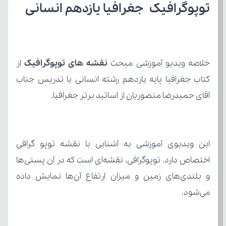
توپوگرافیک جغرافیا یازدهم انسانی
خلاصه ویدیو آموزشی مبحث 
نقشه های توپوگرافیک 
آقای حمیدرضا منصوریان از اساتید برتر جغرافیا.
می‌شود. 