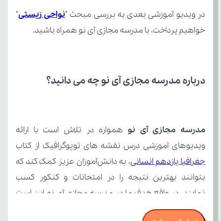
در ویدیو آموزشی بعدی به بررسی مبحث "
نواحی زیستی
خواهیم پرداخت، با مدرسه مجازی آی نو همراه باشید.
درباره مدرسه مجازی آی نو چه می‌ دانید؟
مدرسه مجازی آی نو
ویدیوهای آموزشی درس نقشه های توپوگرافیک از کتاب 
جغرافیا یازدهم انسانی