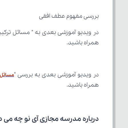
بررسی مفهوم عطف افقی
همراه باشید.
در ویدیو آموزشی بعدی به بررسی "
مسائل 
همراه باشید.
درباره مدرسه مجازی آی نو چه می‌ د