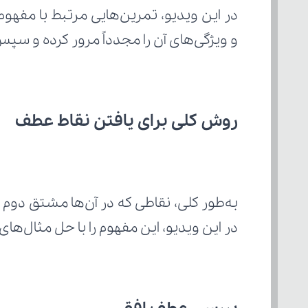
و ویژگی‌های آن را مجدداً مرور کرده و سپ
روش کلی برای یافتن نقاط عطف
در این ویدیو، این مفهوم را با حل مثال‌ها