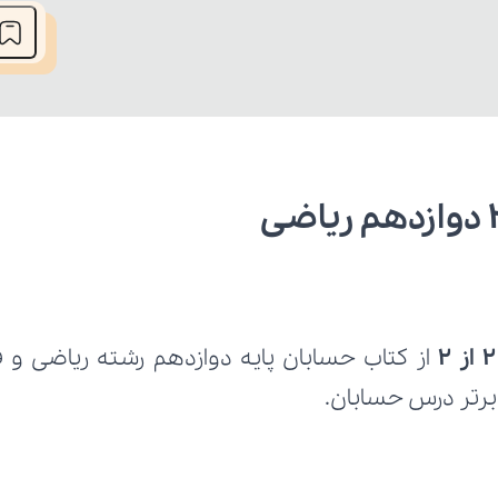
برتر درس حسابان.