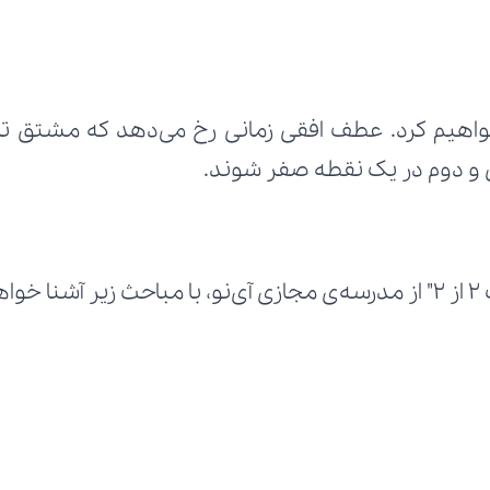
 و دوم در یک نقطه صفر شوند.
د: