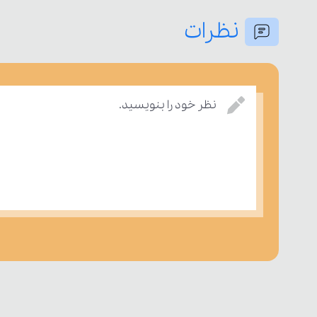
نظرات
نظر خود را بنویسید.