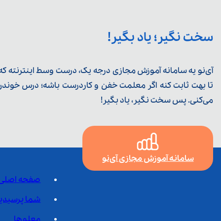
سخت نگیر؛ یاد بگیر!
آی‌نو یه سامانه آموزش مجازی درجه یک، درست وسط اینترنته که ی
تا بهت ثابت کنه اگر معلمت خفن و کاردرست باشه؛ درس خوندن خ
می‌کنی. پس سخت نگیر، یاد بگیر!
سامانه آموزش مجازی آی‌نو
صفحه اصلی
شما پرسیدی
معلم‌ها