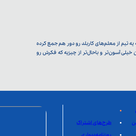
ه تیم از معلم‌‌های کاربلد رو دور هم جمع کرده
یلی آسون‌تر و باحال‌تر از چیزیه که فکرش رو
ن
طرح‌های اشتراک
روزنامه‌دیواری