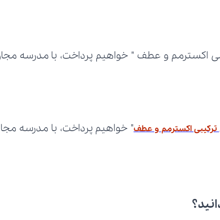
ترکیبی اکسترمم و عطف
انید؟