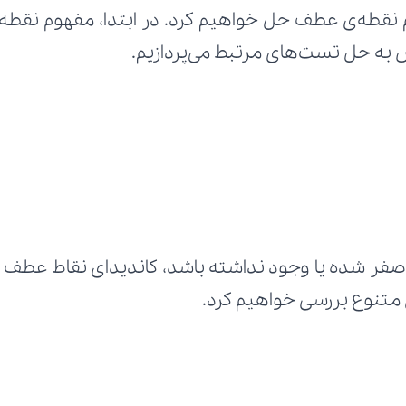
س به حل تست‌های مرتبط می‌پردازیم.
ی متنوع بررسی خواهیم کرد.