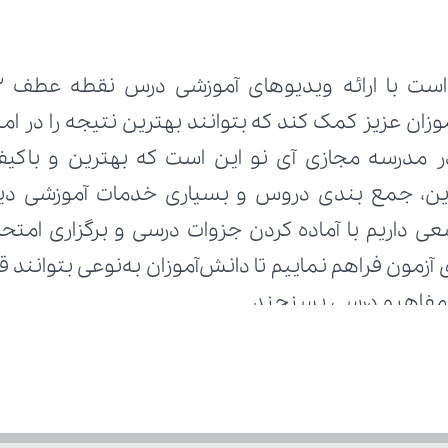
ر مفاهیم درسی بسنجند.