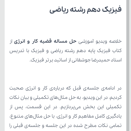
فیزیک دهم رشته ریاضی
خلاصه ویدیو آموزشی 
حل مساله قضیه کار و انرژی
استاد حمیدرضا جوشقانی از اساتید برتر فیزیک.