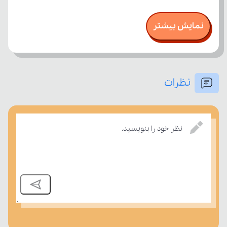
نمایش بیشتر
نظرات
درسی بسنجند.
نظر خود را بنویسید.