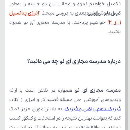
کامل یاد می‌گیریم.
در ویدیو آموزشی بعدی به بررسی مبحث "
1 از 2
باشید.
درباره مدرسه مجازی آی نو چه می‌ دانید؟
مدرسه مجازی آی نو
ویدیوهای آموزشی حل مساله قضیه کار و انرژی از کتاب 
فیزیک دهم ریاضی و فیزیک