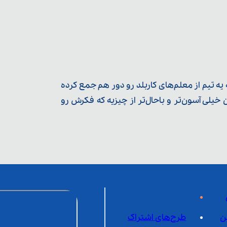
ه تیم از معلم‌‌های کاربلد رو دور هم جمع کرده
یلی آسون‌تر و باحال‌تر از چیزیه که فکرش رو
ن
طرح‌های اشتراک