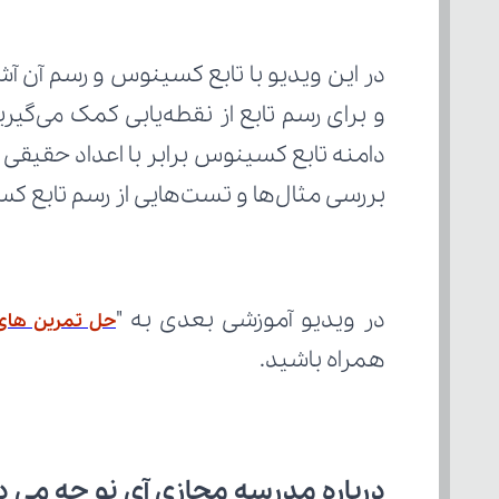
بررسی مثال‌ها و تست‌هایی از رسم تابع کس
در ویدیو آموزشی بعدی به "
حل تمرین های
همراه باشید.
درباره مدرسه مجازی آی نو چه می‌ د