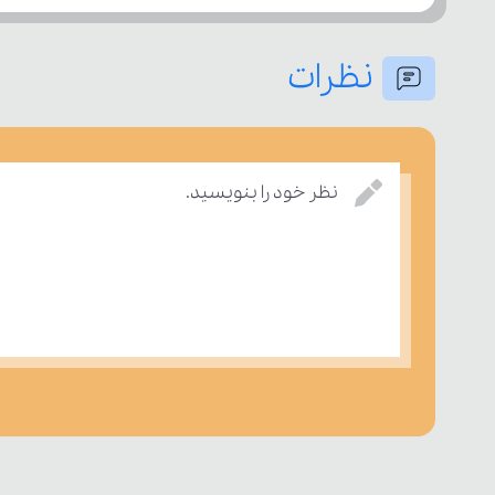
نظرات
نظر خود را بنویسید.