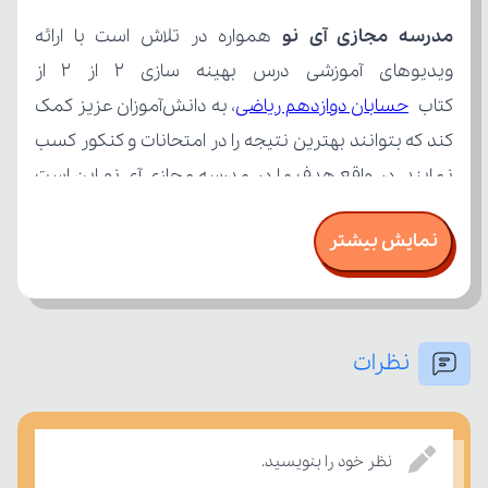
مدرسه مجازی آی نو
کتاب 
حسابان دوازدهم ریاضی
نمایش بیشتر
نظرات
بسنجند.
نظر خود را بنویسید.