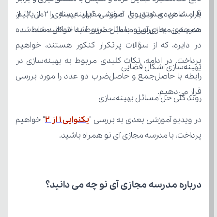
مدرسه‌ی مجازی آی‌نو، با مباحث زیر آشنا خواهید شد:
بهینه‌سازی اشکال فضایی
قرار می‌دهیم.
روند کلی حل مسائل بهینه‌سازی
در ویدیو آموزشی بعدی به بررسی "
یکنوایی ۱ از 2
پرداخت، با مدرسه مجازی آی نو همراه باشید.
درباره مدرسه مجازی آی نو چه می‌ دانید؟