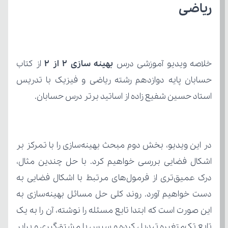
ریاضی
خلاصه ویدیو آموزشی درس 
بهینه سازی 2 از ۲
استاد حسین شفیع زاده از اساتید برتر درس حسابان.