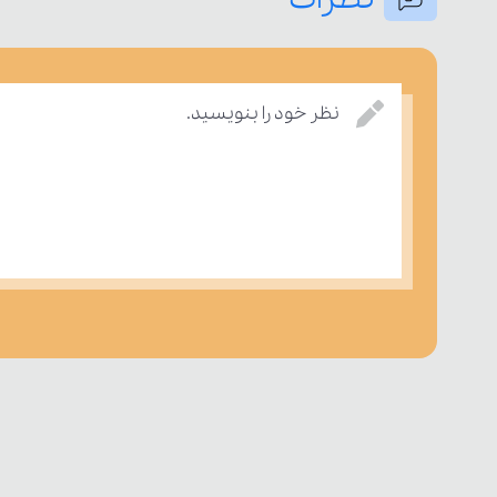
نظر خود را بنویسید.