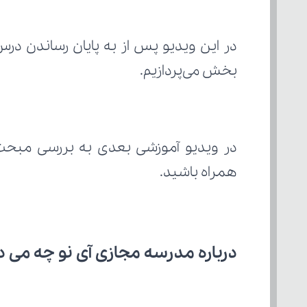
بخش می‌پردازیم.
در ویدیو آموزشی بعدی به بررسی مبحث
همراه باشید.
درباره مدرسه مجازی آی نو چه می‌ د