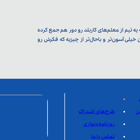
ه تیم از معلم‌‌های کاربلد رو دور هم جمع کرده
یلی آسون‌تر و باحال‌تر از چیزیه که فکرش رو
ن
طرح‌های اشتراک
روزنامه‌دیواری
تماس با ما