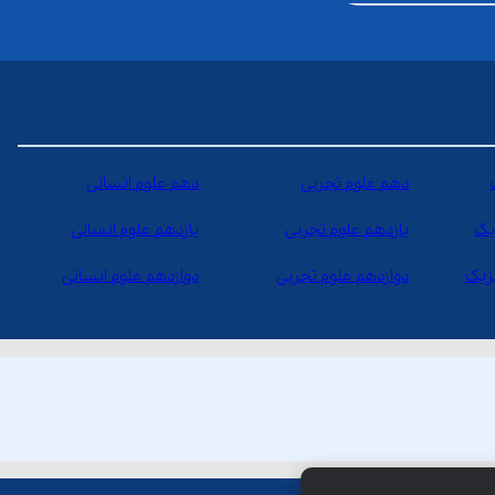
دهم علوم تجربی
دهم علوم انسانی
یک
یازدهم علوم تجربی
یازدهم علوم انسانی
یزیک
دوازدهم علوم تجربی
دوازدهم علوم انسانی