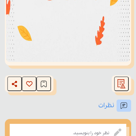
نظرات
نظر خود را بنویسید.