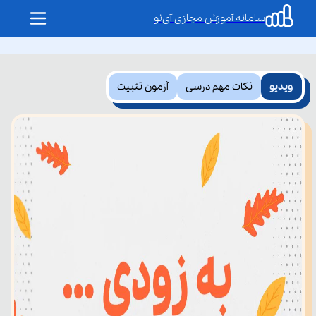
سامانه آموزش مجازی آی‌نو
ویدیو
نکات مهم درسی
آزمون تثبیت