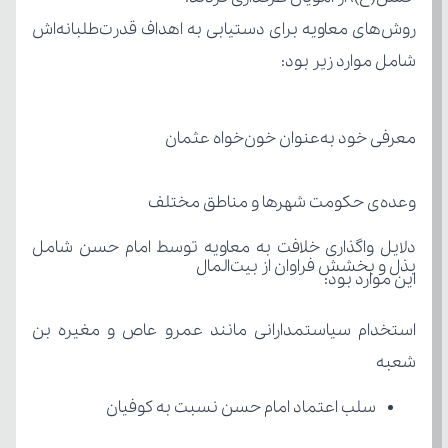
شامل موارد زیر بود:
معرفی خود به‌عنوان خون‌خواه عثمان
وعده‌ی حکومت شهرها و مناطق مختلف
بذل و بخشش فراوان از بیت‌المال
این موارد بود:
شعبه
سلب اعتماد امام حسن نسبت به کوفیان