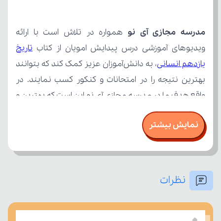
مدرسه مجازی آی نو
ویدیوهای آموزشی درس پیدایش امویان از کتاب 
یازدهم انسانی
نمایش بیشتر
نظرات
امتحان، میزان تسلط خود را بر مفاهیم درسی بسنجند.