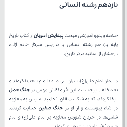
یازدهم رشته انسانی
خلاصه ویدیو آموزشی مبحث 
پیدایش امویان 
درخشان از اساتید برتر تاریخ.
به مخالفت برخاستند. این افراد نقش مهمی در 
جنگ جمل
در شام پیوستند و از او در 
جنگ صفین 
حسن(ع)، از امویان طرفداری کردند.