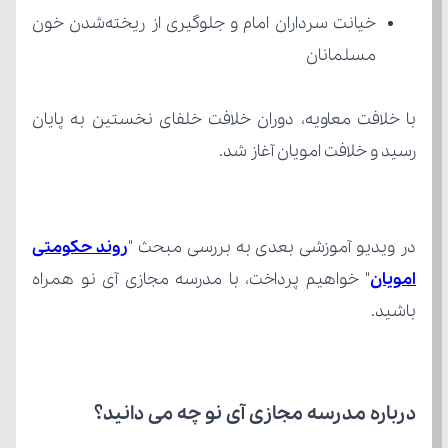
مسلمانان
رسید و خلافت امویان آغاز شد.
در ویدیو آموزشی بعدی به بررسی مبحث "
امویان
باشید.
درباره مدرسه مجازی آی نو چه می‌ دانید؟