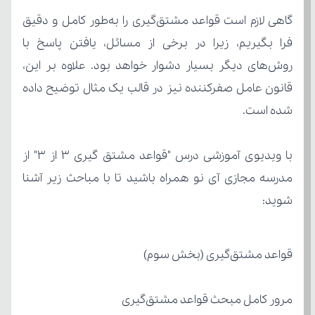
شده است.
شوید:
قواعد مشتق‌گیری (بخش سوم)
مرور کامل مبحث قواعد مشتق‌گیری