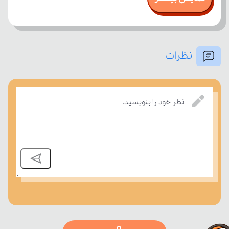
نظرات
بسنجند.
نظر خود را بنویسید.