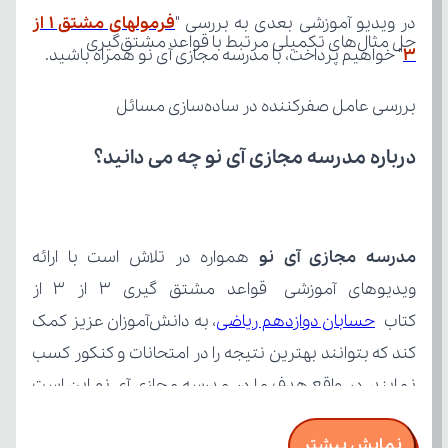
در ویدیو آموزشی بعدی به بررسی "
حل مثال‌های تکمیلی مرتبط با قواعد مشتق‌گیری
3
" خواهیم پرداخت، با مدرسه مجازی آی نو همراه باشید.
بررسی عامل صفرکننده در ساده‌سازی مسائل
درباره مدرسه مجازی آی نو چه می‌ دانید؟
مدرسه مجازی آی نو
کتاب 
حسابان دوازدهم ریاضی
نمایش بیشتر