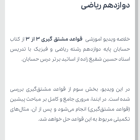
دوازدهم ریاضی
خلاصه ویدیو آموزشی 
قواعد مشتق گیری 3 از 3
استاد حسین شفیع زاده از اساتید برتر درس حسابان.
تکمیلی مربوط به این قواعد حل خواهد شد.