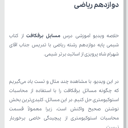
دوازدهم ریاضی
خلاصه ویدیو آموزشی درس 
مسایل برقکافت
شهرام شاه پرویزی از اساتید برتر شیمی.
نیست.