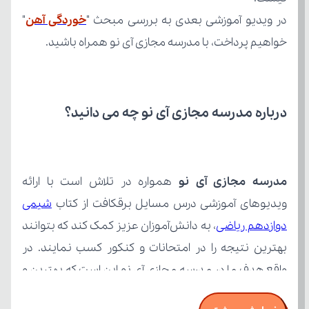
در ویدیو آموزشی بعدی به بررسی مبحث "
خوردگی آهن
خواهیم پرداخت، با مدرسه مجازی آی نو همراه باشید.
درباره مدرسه مجازی آی نو چه می‌ دانید؟
مدرسه مجازی آی نو
ویدیوهای آموزشی درس مسایل برقکافت از کتاب 
دوازدهم ریاضی