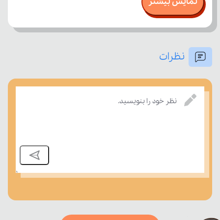
نمایش بیشتر
نظرات
امتحان، میزان تسلط خود را بر مفاهیم درسی بسنجند.
نظر خود را بنویسید.