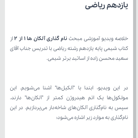
یازدهم ریاضی
خلاصه ویدیو آموزشی مبحث 
نام گذاری آلکان ها 1 از 2
سعید محسن زاده از اساتید برتر شیمی.
نام‌گذاری به موارد زیر اشاره می‌شود: