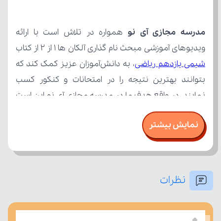
مدرسه مجازی آی نو
ویدیوهای آموزشی مبحث نام گذاری آلکان ها 1 از 2 از کتاب 
شیمی یازدهم ریاضی
نمایش بیشتر
نظرات