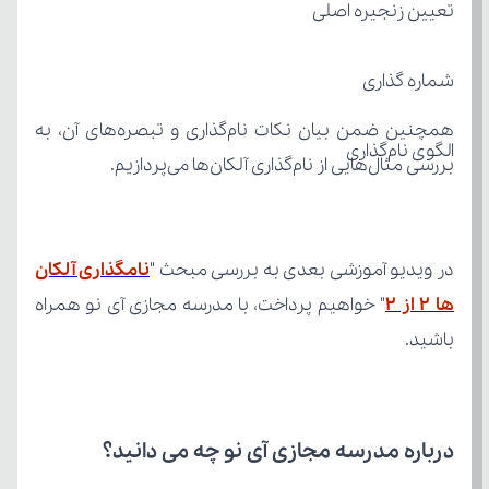
تعیین زنجیره اصلی
شماره گذاری
الگوی نام‌گذاری
بررسی مثال‌هایی از نام‌گذاری آلکان‌ها می‌پردازیم.
در ویدیو آموزشی بعدی به بررسی مبحث "
ها 2 از 2
باشید.
درباره مدرسه مجازی آی نو چه می‌ دانید؟