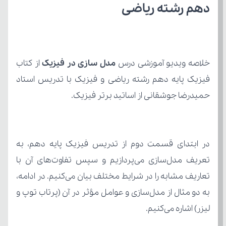
دهم رشته ریاضی
خلاصه ویدیو آموزشی درس 
مدل سازی در فیزیک
حمیدرضا جوشقانی از اساتید برتر فیزیک.
لیزر) اشاره می‌کنیم.