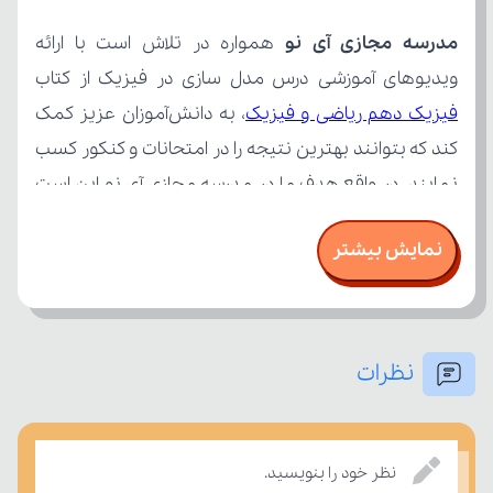
مدرسه مجازی آی نو
ویدیوهای آموزشی درس مدل سازی در فیزیک از کتاب 
فیزیک دهم ریاضی و فیزیک
نمایش بیشتر
نظرات
بسنجند.
نظر خود را بنویسید.