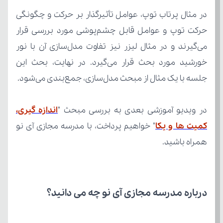
جلسه با یک مثال از مبحث مدل‌سازی، جمع‌بندی می‌شود.
در ویدیو آموزشی بعدی به بررسی مبحث "
کمیت‏ ها و یکا
همراه باشید.
درباره مدرسه مجازی آی نو چه می‌ دانید؟